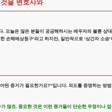
 것을 변호사와
 오늘은 많은 분들이 궁금해하시는 배우자의 불륜 상대
기한 손해배상청구’라고 하지만, 일반적으로 ‘상간자 소송
어떤 증거가 필요한가요?”입니다. 외도를 증명하는 방법
가 많죠. 중요한 것은 이런 증거들이 단순한 우정이나 업