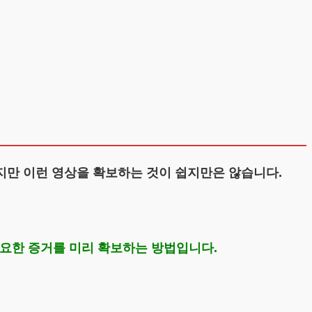
지만 이런 영상을 확보하는 것이 쉽지만은 않습니다.
중요한 증거를 미리 확보하는 방법입니다.