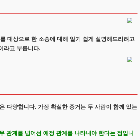
를 대상으로 한 소송에 대해 알기 쉽게 설명해드리려고
’이라고 부릅니다.
은 다양합니다. 가장 확실한 증거는 두 사람이 함께 있는
무 관계를 넘어선 애정 관계를 나타내야 한다는 점입니