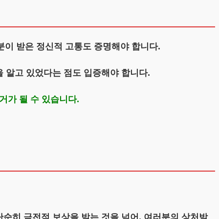
분이 받은 정신적 고통도 증명해야 합니다.
을 알고 있었다는 점도 입증해야 합니다.
거가 될 수 있습니다.
단순히 금전적 보상을 받는 것을 넘어, 여러분의 상처받