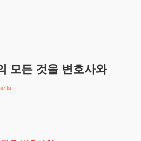
의 모든 것을 변호사와
ents