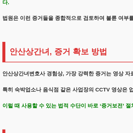
다.
법원은 이런 증거들을 종합적으로 검토하여 불륜 여부를
안산상간녀, 증거 확보 방법
안산상간녀변호사 경험상, 가장 강력한 증거는 영상 자료
특히 숙박업소나 음식점 같은 사업장의 CCTV 영상은 
이럴 때 사용할 수 있는 법적 수단이 바로 ‘증거보전’