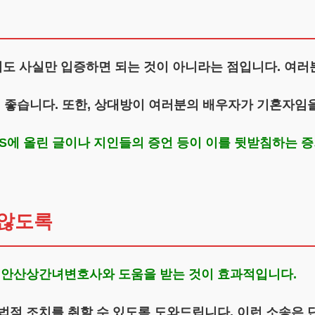
도 사실만 입증하면 되는 것이 아니라는 점입니다. 여러
이 좋습니다. 또한, 상대방이 여러분의 배우자가 기혼자임
S에 올린 글이나 지인들의 증언 등이 이를 뒷받침하는 증
 않도록
.
안산상간녀변호사와 도움을 받는 것이 효과적입니다.
법적 조치를 취할 수 있도록 도와드립니다. 이런 소송은 