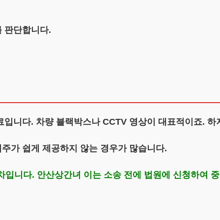
 판단합니다.
입니다. 차량 블랙박스나 CCTV 영상이 대표적이죠. 하
업주가 쉽게 제공하지 않는 경우가 많습니다.
 절차입니다. 안산상간녀 이는 소송 전에 법원에 신청하여 