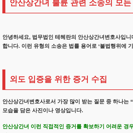
안산상간녀 불륜 관련 소송의 모든
안녕하세요, 법무법인 테헤란의 안산상간녀변호사입니다.
합니다. 이런 유형의 소송은 법률 용어로 ‘불법행위에 
외도 입증을 위한 증거 수집
안산상간녀변호사로서 가장 많이 받는 질문 중 하나는 “
모습을 담은 사진이나 영상입니다.
안산상간녀 이런 직접적인 증거를 확보하기 어려운 경우