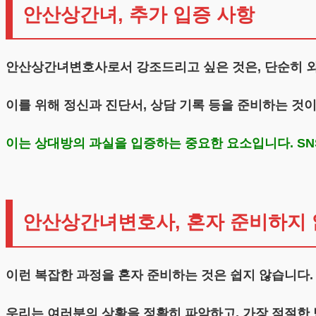
안산상간녀, 추가 입증 사항
안산상간녀변호사로서 강조드리고 싶은 것은, 단순히 외
이를 위해 정신과 진단서, 상담 기록 등을 준비하는 것
이는 상대방의 과실을 입증하는 중요한 요소입니다. SN
안산상간녀변호사, 혼자 준비하지
이런 복잡한 과정을 혼자 준비하는 것은 쉽지 않습니다
우리는 여러분의 상황을 정확히 파악하고, 가장 적절한 