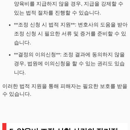
양육비를 지급하지 않을 경우, 지급을 강제할 수
있는 법적 절차를 진행할 수 있습니다.
**조정 신청 시 법적 지원**: 변호사의 도움을 받아
조정 신청 시 필요한 서류 및 증거를 준비할 수 있
습니다.
**결정의 이의신청**: 조정 결과에 동의하지 않을
경우, 법원에 이의신청을 할 수 있는 권리도 있습
니다.
이러한 법적 지원을 통해 피해자는 필요한 보호를 받을
수 있습니다.