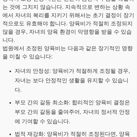
는 것에 그치지 않습니다. 지속적으로 변하는 상황 속
에서 자녀의 복리를 지키기 위해서는 초기 결정이 장기
적으로도 유효해야 합니다. 양육비가 적절히 조정되지
않을 경우, 자녀의 양육 환경이 악영향을 받을 수 있습
니다.
법원에서 조정된 양육비는 다음과 같은 장기적인 영향
을 미칠 수 있습니다:
자녀의 안정성: 양육비가 적절하게 조정될 경우,
자녀는 보다 안정적인 생활을 유지할 수 있습니
다.
부모 간의 갈등 최소화: 합리적인 양육비 결정은
부모 간의 갈등을 줄여주어, 자녀의 정서적 안정
에 기여할 수 있습니다.
법적 재강화: 양육비가 적절히 조정된다면, 양육