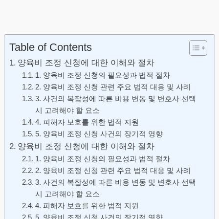
Table of Contents
양육비 조정 신청에 대한 이해와 절차
1. 양육비 조정 신청의 필요성과 법적 절차
2. 양육비 조정 신청 관련 주요 법적 대응 및 사례
3. 사건의 복잡성에 따른 비용 변동 및 변호사 선택
시 고려해야 할 요소
4. 피해자 보호를 위한 법적 지원
5. 양육비 조정 신청 사건의 장기적 영향
양육비 조정 신청에 대한 이해와 절차
1. 양육비 조정 신청의 필요성과 법적 절차
2. 양육비 조정 신청 관련 주요 법적 대응 및 사례
3. 사건의 복잡성에 따른 비용 변동 및 변호사 선택
시 고려해야 할 요소
4. 피해자 보호를 위한 법적 지원
5. 양육비 조정 신청 사건의 장기적 영향