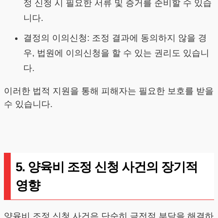
정 신청 시 필요한 서류 및 증거를 준비할 수 있습
니다.
결정의 이의신청: 조정 결과에 동의하지 않을 경
우, 법원에 이의신청을 할 수 있는 권리도 있습니
다.
이러한 법적 지원을 통해 피해자는 필요한 보호를 받을
수 있습니다.
5. 양육비 조정 신청 사건의 장기적
영향
양육비 조정 신청 사건은 단순히 금전적 부담을 해결하