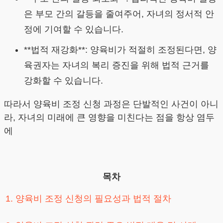
은 부모 간의 갈등을 줄여주어, 자녀의 정서적 안
정에 기여할 수 있습니다.
**법적 재강화**: 양육비가 적절히 조정된다면, 양
육권자는 자녀의 복리 증진을 위해 법적 근거를
강화할 수 있습니다.
따라서 양육비 조정 신청 과정은 단발적인 사건이 아니
라, 자녀의 미래에 큰 영향을 미친다는 점을 항상 염두
에
목차
1. 양육비 조정 신청의 필요성과 법적 절차