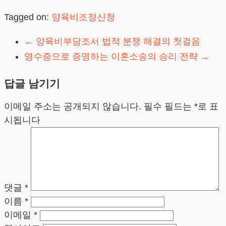
Tagged on:
양육비조정신청
←
양육비부담조서 법적 분쟁 해결의 첫걸음
영수증으로 증명하는 이혼소송의 승리 전략
→
답글 남기기
이메일 주소는 공개되지 않습니다.
필수 필드는
*
로 표
시됩니다
댓글
*
이름
*
이메일
*