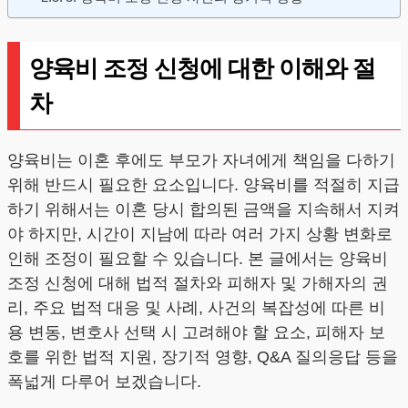
양육비 조정 신청에 대한 이해와 절
차
양육비는 이혼 후에도 부모가 자녀에게 책임을 다하기
위해 반드시 필요한 요소입니다. 양육비를 적절히 지급
하기 위해서는 이혼 당시 합의된 금액을 지속해서 지켜
야 하지만, 시간이 지남에 따라 여러 가지 상황 변화로
인해 조정이 필요할 수 있습니다. 본 글에서는 양육비
조정 신청에 대해 법적 절차와 피해자 및 가해자의 권
리, 주요 법적 대응 및 사례, 사건의 복잡성에 따른 비
용 변동, 변호사 선택 시 고려해야 할 요소, 피해자 보
호를 위한 법적 지원, 장기적 영향, Q&A 질의응답 등을
폭넓게 다루어 보겠습니다.