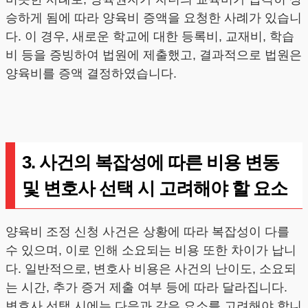
승하게 됨에 따라 양육비 증액을 요청한 사례가 있습니
다. 이 경우, 새로운 학교에 대한 등록비, 교재비, 학습
비 등을 증빙하여 법원에 제출했고, 결과적으로 법원은
양육비를 증액 결정하였습니다.
3. 사건의 복잡성에 따른 비용 변동
및 변호사 선택 시 고려해야 할 요소
양육비 조정 신청 사건은 상황에 따라 복잡성이 다를
수 있으며, 이로 인해 소요되는 비용 또한 차이가 납니
다. 일반적으로, 변호사 비용은 사건의 난이도, 소요되
는 시간, 추가 증거 제출 여부 등에 따라 달라집니다.
변호사 선택 시에는 다음과 같은 요소를 고려해야 합니