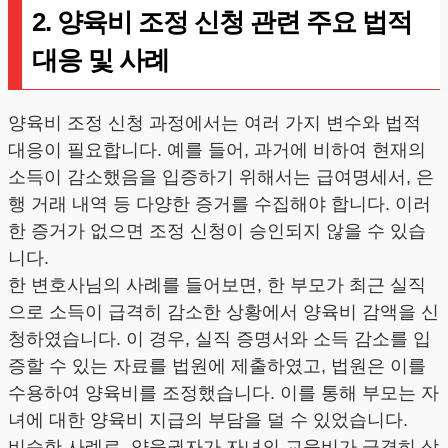
2. 양육비 조정 신청 관련 주요 법적
대응 및 사례
양육비 조정 신청 과정에서는 여러 가지 변수와 법적
대응이 필요합니다. 예를 들어, 과거에 비하여 현재의
소득이 감소했음을 입증하기 위해서는 급여명세서, 은
행 거래 내역 등 다양한 증거를 수집해야 합니다. 이러
한 증거가 없으면 조정 신청이 승인되지 않을 수 있습
니다.
한 변호사님의 사례를 들어보면, 한 부모가 최근 실직
으로 소득이 급격히 감소한 상황에서 양육비 감액을 신
청하였습니다. 이 경우, 실직 증명서와 소득 감소를 입
증할 수 있는 자료를 법원에 제출하였고, 법원은 이를
수용하여 양육비를 조정했습니다. 이를 통해 부모는 자
녀에 대한 양육비 지급의 부담을 덜 수 있었습니다.
비슷한 사례로, 양육권자가 자녀의 교육비가 급격히 상