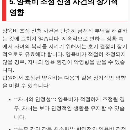
5. 양육비 조정 신청 사건의 장기적
영향
양육비 조정 신청 사건은 단순히 금전적 부담을 해결하
는 것에 그치지 않습니다. 지속적으로 변하는 상황 속
에서 자녀의 복리를 지키기 위해서는 초기 결정이 장기
적으로도 유효해야 합니다. 양육비가 적절히 조정되지
않을 경우, 자녀의 양육 환경이 악영향을 받을 수 있습
니다.
법원에서 조정된 양육비는 다음과 같은 장기적인 영향
을 미칠 수 있습니다:
**자녀의 안정성**: 양육비가 적절하게 조정될 경
우, 자녀는 보다 안정적인 생활을 유지할 수 있습
니다.
**부모 간의 갈등 최소화**: 합리적인 양육비 결정