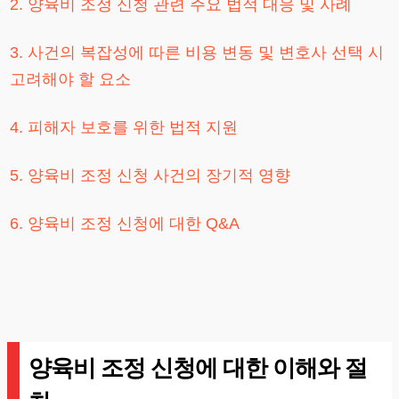
2. 양육비 조정 신청 관련 주요 법적 대응 및 사례
3. 사건의 복잡성에 따른 비용 변동 및 변호사 선택 시
고려해야 할 요소
4. 피해자 보호를 위한 법적 지원
5. 양육비 조정 신청 사건의 장기적 영향
6. 양육비 조정 신청에 대한 Q&A
양육비 조정 신청에 대한 이해와 절