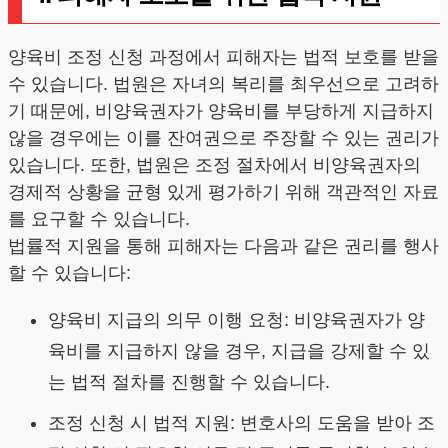
양육비 조정 신청 과정에서 피해자는 법적 보호를 받을
수 있습니다. 법원은 자녀의 복리를 최우선으로 고려하
기 때문에, 비양육권자가 양육비를 부당하게 지급하지
않을 경우에는 이를 잔여권으로 주장할 수 있는 권리가
있습니다. 또한, 법원은 조정 절차에서 비양육권자의
경제적 상황을 균형 있게 평가하기 위해 객관적인 자료
를 요구할 수 있습니다.
법률적 지원을 통해 피해자는 다음과 같은 권리를 행사
할 수 있습니다:
양육비 지급의 의무 이행 요청: 비양육권자가 양
육비를 지급하지 않을 경우, 지급을 강제할 수 있
는 법적 절차를 진행할 수 있습니다.
조정 신청 시 법적 지원: 변호사의 도움을 받아 조