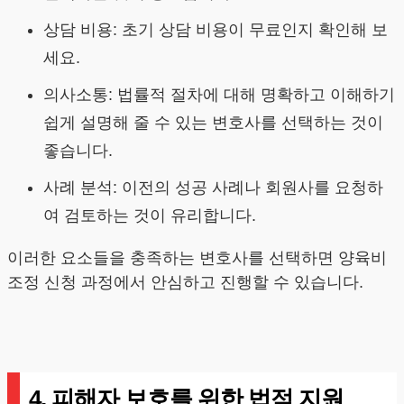
상담 비용: 초기 상담 비용이 무료인지 확인해 보
세요.
의사소통: 법률적 절차에 대해 명확하고 이해하기
쉽게 설명해 줄 수 있는 변호사를 선택하는 것이
좋습니다.
사례 분석: 이전의 성공 사례나 회원사를 요청하
여 검토하는 것이 유리합니다.
이러한 요소들을 충족하는 변호사를 선택하면 양육비
조정 신청 과정에서 안심하고 진행할 수 있습니다.
4. 피해자 보호를 위한 법적 지원