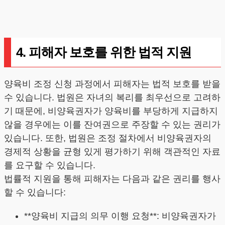
4. 피해자 보호를 위한 법적 지원
양육비 조정 신청 과정에서 피해자는 법적 보호를 받을
수 있습니다. 법원은 자녀의 복리를 최우선으로 고려하
기 때문에, 비양육권자가 양육비를 부당하게 지급하지
않을 경우에는 이를 잔여권으로 주장할 수 있는 권리가
있습니다. 또한, 법원은 조정 절차에서 비양육권자의
경제적 상황을 균형 있게 평가하기 위해 객관적인 자료
를 요구할 수 있습니다.
법률적 지원을 통해 피해자는 다음과 같은 권리를 행사
할 수 있습니다:
**양육비 지급의 의무 이행 요청**: 비양육권자가