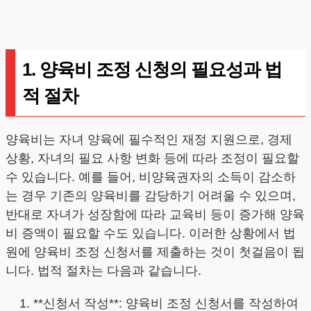
1. 양육비 조정 신청의 필요성과 법
적 절차
양육비는 자녀 양육에 필수적인 재정 지원으로, 경제
상황, 자녀의 필요 사항 변화 등에 따라 조정이 필요할
수 있습니다. 예를 들어, 비양육권자의 소득이 감소하
는 경우 기존의 양육비를 감당하기 어려울 수 있으며,
반대로 자녀가 성장함에 따라 교육비 등이 증가해 양육
비 증액이 필요할 수도 있습니다. 이러한 상황에서 법
원에 양육비 조정 신청서를 제출하는 것이 첫걸음이 됩
니다. 법적 절차는 다음과 같습니다.
**신청서 작성**: 양육비 조정 신청서를 작성하여