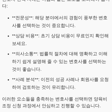
다:
**전문성**: 해당 분야에서의 경험이 풍부한 변호
사를 선택하는 것이 중요합니다.
**상담 비용**: 초기 상담 비용이 무료인지 확인해
보세요.
**의사소통**: 법률적 절차에 대해 명확하고 이해
하기 쉽게 설명해 줄 수 있는 변호사를 선택하는
것이 좋습니다.
**사례 분석**: 이전의 성공 사례나 회원사를 요청
하여 검토하는 것이 유리합니다.
이러한 요소들을 충족하는 변호사를 선택하면 양육비
조정 신청 과정에서 안심하고 진행할 수 있습니다.