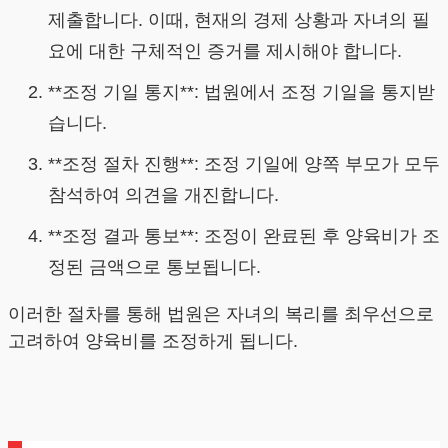
제출합니다. 이때, 현재의 경제 상황과 자녀의 필
요에 대한 구체적인 증거를 제시해야 합니다.
**조정 기일 통지**: 법원에서 조정 기일을 통지받
습니다.
**조정 절차 진행**: 조정 기일에 양쪽 부모가 모두
참석하여 의견을 개진합니다.
**조정 결과 통보**: 조정이 완료된 후 양육비가 조
정된 금액으로 통보됩니다.
이러한 절차를 통해 법원은 자녀의 복리를 최우선으로
고려하여 양육비를 조정하게 됩니다.