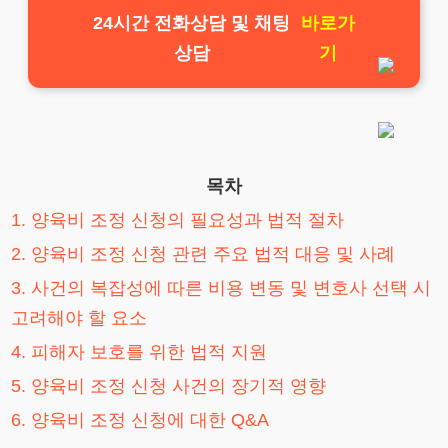
24시간 전화상담 및 채팅
바로가
상담
기
목차
1. 양육비 조정 신청의 필요성과 법적 절차
2. 양육비 조정 신청 관련 주요 법적 대응 및 사례
3. 사건의 복잡성에 따른 비용 변동 및 변호사 선택 시
고려해야 할 요소
4. 피해자 보호를 위한 법적 지원
5. 양육비 조정 신청 사건의 장기적 영향
6. 양육비 조정 신청에 대한 Q&A