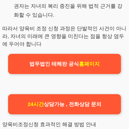
권자는 자녀의 복리 증진을 위해 법적 근거를 강
화할 수 있습니다.
따라서 양육비 조정 신청 과정은 단발적인 사건이 아니
라, 자녀의 미래에 큰 영향을 미친다는 점을 항상 염두
에 두어야 합니다
법무법인 테헤란 공식
홈페이지
24시간
상담가능 , 전화상담 문의
양육비조정신청 효과적인 해결 방법 안내