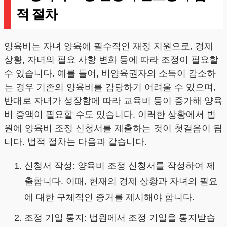
적 절차
양육비는 자녀 양육에 필수적인 재정 지원으로, 경제
상황, 자녀의 필요 사항 변화 등에 따라 조정이 필요할
수 있습니다. 예를 들어, 비양육권자의 소득이 감소하
는 경우 기존의 양육비를 감당하기 어려울 수 있으며,
반대로 자녀가 성장함에 따라 교육비 등이 증가해 양육
비 증액이 필요할 수도 있습니다. 이러한 상황에서 법
원에 양육비 조정 신청서를 제출하는 것이 첫걸음이 됩
니다. 법적 절차는 다음과 같습니다.
신청서 작성: 양육비 조정 신청서를 작성하여 제
출합니다. 이때, 현재의 경제 상황과 자녀의 필요
에 대한 구체적인 증거를 제시해야 합니다.
조정 기일 통지: 법원에서 조정 기일을 통지받습