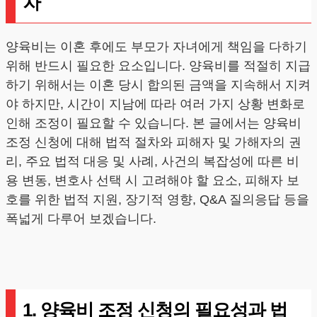
차
양육비는 이혼 후에도 부모가 자녀에게 책임을 다하기
위해 반드시 필요한 요소입니다. 양육비를 적절히 지급
하기 위해서는 이혼 당시 합의된 금액을 지속해서 지켜
야 하지만, 시간이 지남에 따라 여러 가지 상황 변화로
인해 조정이 필요할 수 있습니다. 본 글에서는 양육비
조정 신청에 대해 법적 절차와 피해자 및 가해자의 권
리, 주요 법적 대응 및 사례, 사건의 복잡성에 따른 비
용 변동, 변호사 선택 시 고려해야 할 요소, 피해자 보
호를 위한 법적 지원, 장기적 영향, Q&A 질의응답 등을
폭넓게 다루어 보겠습니다.
1. 양육비 조정 신청의 필요성과 법