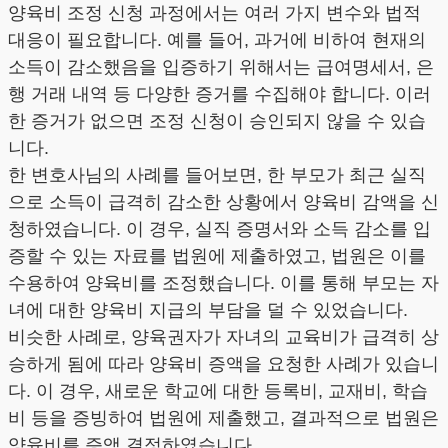
양육비 조정 신청 과정에서는 여러 가지 변수와 법적
대응이 필요합니다. 예를 들어, 과거에 비하여 현재의
소득이 감소했음을 입증하기 위해서는 급여명세서, 은
행 거래 내역 등 다양한 증거를 수집해야 합니다. 이러
한 증거가 없으면 조정 신청이 승인되지 않을 수 있습
니다.
한 변호사님의 사례를 들어보면, 한 부모가 최근 실직
으로 소득이 급격히 감소한 상황에서 양육비 감액을 신
청하였습니다. 이 경우, 실직 증명서와 소득 감소를 입
증할 수 있는 자료를 법원에 제출하였고, 법원은 이를
수용하여 양육비를 조정했습니다. 이를 통해 부모는 자
녀에 대한 양육비 지급의 부담을 덜 수 있었습니다.
비슷한 사례로, 양육권자가 자녀의 교육비가 급격히 상
승하게 됨에 따라 양육비 증액을 요청한 사례가 있습니
다. 이 경우, 새로운 학교에 대한 등록비, 교재비, 학습
비 등을 증빙하여 법원에 제출했고, 결과적으로 법원은
양육비를 증액 결정하였습니다.