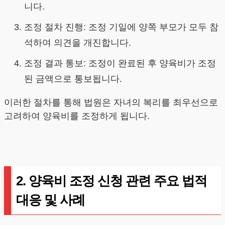
니다.
조정 절차 진행: 조정 기일에 양쪽 부모가 모두 참
석하여 의견을 개진합니다.
조정 결과 통보: 조정이 완료된 후 양육비가 조정
된 금액으로 통보됩니다.
이러한 절차를 통해 법원은 자녀의 복리를 최우선으로
고려하여 양육비를 조정하게 됩니다.
2. 양육비 조정 신청 관련 주요 법적
대응 및 사례