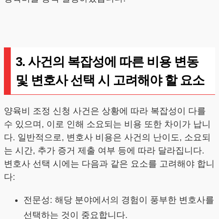
3. 사건의 복잡성에 따른 비용 변동
및 변호사 선택 시 고려해야 할 요소
양육비 조정 신청 사건은 상황에 따라 복잡성이 다를
수 있으며, 이로 인해 소요되는 비용 또한 차이가 납니
다. 일반적으로, 변호사 비용은 사건의 난이도, 소요되
는 시간, 추가 증거 제출 여부 등에 따라 달라집니다.
변호사 선택 시에는 다음과 같은 요소를 고려해야 합니
다:
전문성: 해당 분야에서의 경험이 풍부한 변호사를
선택하는 것이 중요합니다.