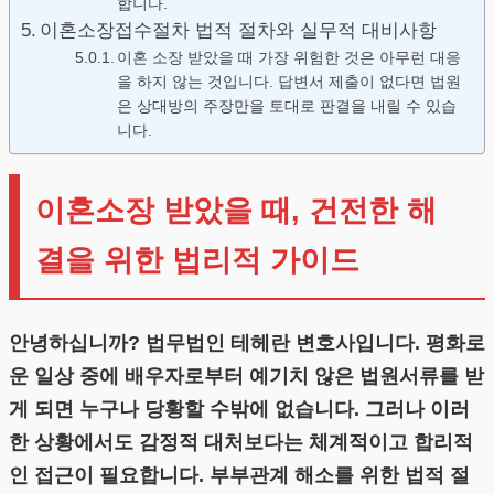
합니다.
이혼소장접수절차 법적 절차와 실무적 대비사항
이혼 소장 받았을 때 가장 위험한 것은 아무런 대응
을 하지 않는 것입니다. 답변서 제출이 없다면 법원
은 상대방의 주장만을 토대로 판결을 내릴 수 있습
니다.
이혼소장 받았을 때, 건전한 해
결을 위한 법리적 가이드
안녕하십니까? 법무법인 테헤란 변호사입니다. 평화로
운 일상 중에 배우자로부터 예기치 않은 법원서류를 받
게 되면 누구나 당황할 수밖에 없습니다. 그러나 이러
한 상황에서도 감정적 대처보다는 체계적이고 합리적
인 접근이 필요합니다. 부부관계 해소를 위한 법적 절