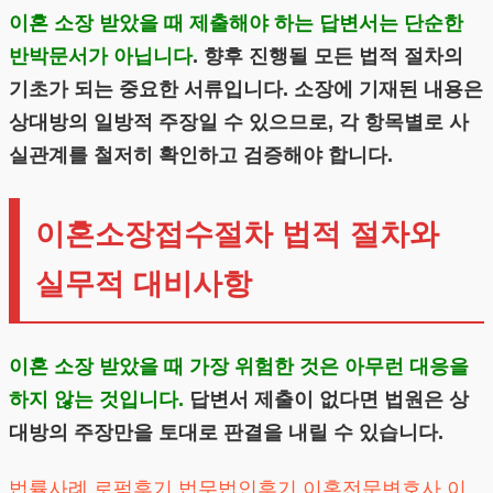
이혼 소장 받았을 때 제출해야 하는 답변서는 단순한
반박문서가 아닙니다
. 향후 진행될 모든 법적 절차의
기초가 되는 중요한 서류입니다. 소장에 기재된 내용은
상대방의 일방적 주장일 수 있으므로, 각 항목별로 사
실관계를 철저히 확인하고 검증해야 합니다.
이혼소장접수절차 법적 절차와
실무적 대비사항
이혼 소장 받았을 때 가장 위험한 것은 아무런 대응을
하지 않는 것입니다.
답변서 제출이 없다면 법원은 상
대방의 주장만을 토대로 판결을 내릴 수 있습니다.
법률사례
로펌후기
법무법인후기
이혼전문변호사
이