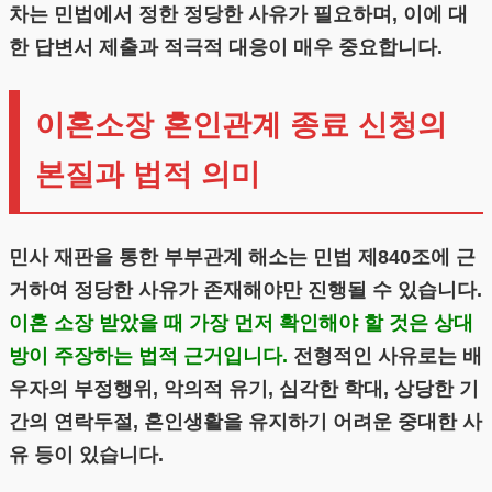
차는 민법에서 정한 정당한 사유가 필요하며, 이에 대
한 답변서 제출과 적극적 대응이 매우 중요합니다.
이혼소장 혼인관계 종료 신청의
본질과 법적 의미
민사 재판을 통한 부부관계 해소는 민법 제840조에 근
거하여 정당한 사유가 존재해야만 진행될 수 있습니다.
이혼 소장 받았을 때 가장 먼저 확인해야 할 것은 상대
방이 주장하는 법적 근거입니다.
전형적인 사유로는 배
우자의 부정행위, 악의적 유기, 심각한 학대, 상당한 기
간의 연락두절, 혼인생활을 유지하기 어려운 중대한 사
유 등이 있습니다.