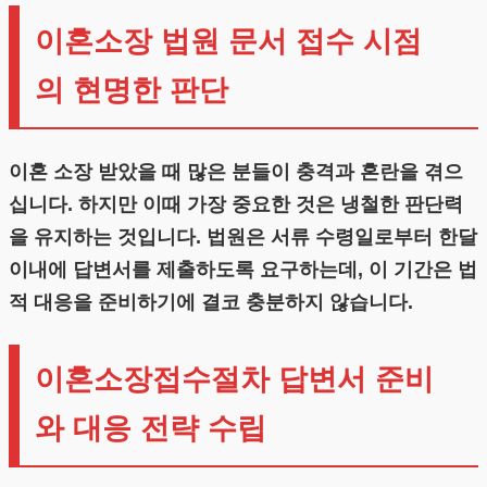
이혼소장 법원 문서 접수 시점
의 현명한 판단
이혼 소장 받았을 때 많은 분들이 충격과 혼란을 겪으
십니다. 하지만 이때 가장 중요한 것은 냉철한 판단력
을 유지하는 것입니다. 법원은 서류 수령일로부터 한달
이내에 답변서를 제출하도록 요구하는데, 이 기간은 법
적 대응을 준비하기에 결코 충분하지 않습니다.
이혼소장접수절차 답변서 준비
와 대응 전략 수립