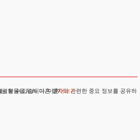
문가의 조언을 통해 원만하게 해결할 수 있습니다. 이혼
층
더보기