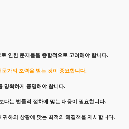
로 인한 문제들을 종합적으로 고려해야 합니다.
 전문가의 조력을 받는 것이 중요합니다.
를 명확하게 증명해야 합니다.
단보다는 법률적 절차에 맞는 대응이 필요합니다.
 귀하의 상황에 맞는 최적의 해결책을 제시합니다.