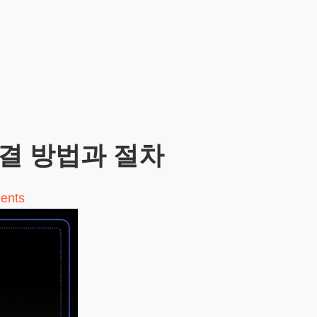
결 방법과 절차
ents