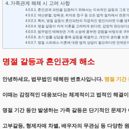
가족관계 해체 시 고려 사항
혼인관계 파탄을 입증하기 위해서는 지속적인 갈등과 그로 
재산분할, 양육권, 위자료 청구 등 모든 법적 절차에서 전문
특히, 명절 갈등이 혼인파탄의 직접적인 원인이라면 이를 명
명절 갈등이 커져 이혼을 고려하게 된다면, 감정적 판단보다
법무법인 테헤란은 가족 소송에 풍부한 경험을 바탕으로 귀
초기 법률 상담을 통해 갈등을 해결하고, 개인의 권리를 보
명절 스트레스 이혼에 대한 법적 상담이 필요하다면 언제든지
명절 갈등과 혼인관계 해소
안녕하세요, 법무법인 테헤란 변호사입니다.
명절 기간
이때는 감정적인 대응보다는 체계적이고 법적인 해결이 
명절 기간 동안 발생하는 가족 갈등은 단기적인 문제가 
고부갈등, 형제자매 차별, 배우자의 무관심 등 다양한