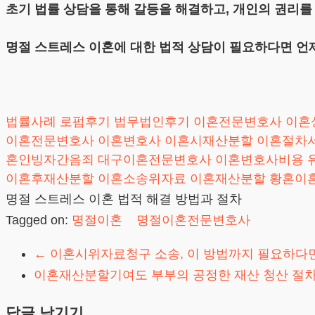
초기 법률 상담을 통해 갈등을 해결하고, 개인의 권리
명절 스트레스 이혼에 대한 법적 상담이 필요하다면 언
법률사례
로펌후기
법무법인후기
이혼전문변호사
이혼
이혼전문변호사
이혼변호사
이혼시재산분할
이혼절차
혼인빙자간음죄
대구이혼전문변호사
이혼변호사비용
이혼후재산분할
이혼소송위자료
이혼재산분할
황혼이
명절 스트레스 이혼 법적 해결 방법과 절차
Tagged on:
명절이혼
명절이혼전문변호사
←
이혼시위자료청구 소송, 이 방법까지 필요하다
이혼재산분할기여도 부부의 공정한 재산 청산 절
답글 남기기