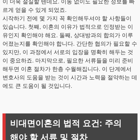
이 더욱 절실할 텐데요. 이동 없이도 필요한 정보를 빠
르게 얻을 수 있게 되었죠.
시작하기 전에 몇 가지 꼭 확인해두셔야 할 사항들이
있습니다. 첫째, 이혼의 이유가 법적으로 인정받는 이
유인지 확인해야 해요. 둘째, 상대방과의 합의가 이루
어졌는지를 확인해야 합니다. 간단한 협의가 필요할 수
있지만, 이 과정에서 서로의 입장을 명확히 해두는 것
이 중요하죠. 마지막으로, 필요한 서류들을 미리 준비
해두면 이혼 절차가 한층 수월해집니다. 이 단계에서
변호사의 도움을 받는 것이 시간과 노력을 절약하는 데
에도 큰 도움이 될 것입니다.
비대면이혼의 법적 요건: 주의
해야 할 서류 및 절차