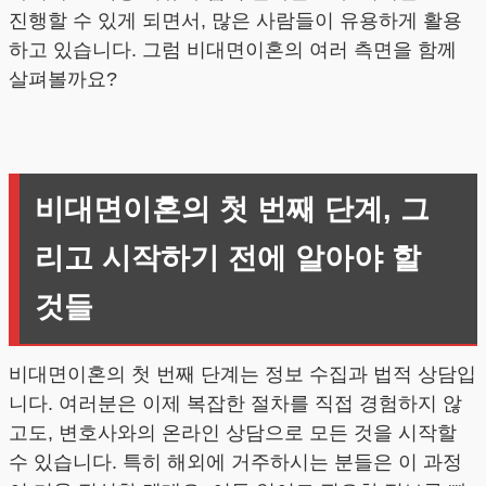
진행할 수 있게 되면서, 많은 사람들이 유용하게 활용
하고 있습니다. 그럼 비대면이혼의 여러 측면을 함께
살펴볼까요?
비대면이혼의 첫 번째 단계, 그
리고 시작하기 전에 알아야 할
것들
비대면이혼의 첫 번째 단계는 정보 수집과 법적 상담입
니다. 여러분은 이제 복잡한 절차를 직접 경험하지 않
고도, 변호사와의 온라인 상담으로 모든 것을 시작할
수 있습니다. 특히 해외에 거주하시는 분들은 이 과정