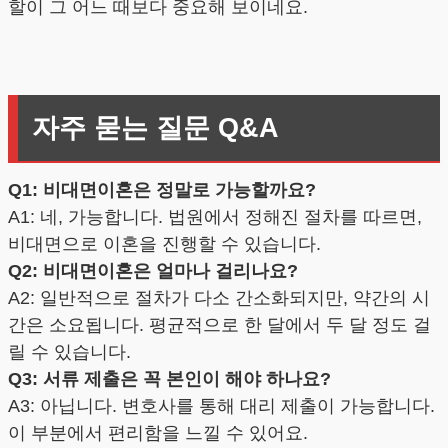
할이 그 어느 때보다 중요해 보이네요.
자주 묻는 질문 Q&A
Q1: 비대면이혼은 정말로 가능할까요?
A1: 네, 가능합니다. 법원에서 정해진 절차를 따르면,
비대면으로 이혼을 진행할 수 있습니다.
Q2: 비대면이혼은 얼마나 걸리나요?
A2: 일반적으로 절차가 다소 간소화되지만, 약간의 시
간은 소요됩니다. 평균적으로 한 달에서 두 달 정도 걸
릴 수 있습니다.
Q3: 서류 제출은 꼭 본인이 해야 하나요?
A3: 아닙니다. 변호사를 통해 대리 제출이 가능합니다.
이 부분에서 편리함을 느낄 수 있어요.