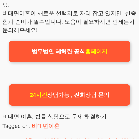
요.
비대면이혼이 새로운 선택지로 자리 잡고 있지만, 신중
함과 준비가 필수입니다. 도움이 필요하시면 언제든지
문의해주세요!
법무법인 테헤란 공식
홈페이지
24시간
상담가능 , 전화상담 문의
비대면 이혼, 법률 상담으로 문제 해결하기
Tagged on:
비대면이혼