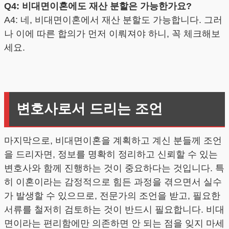
Q4: 비대면이혼에도 재산 분할은 가능한가요?
A4: 네, 비대면이혼에서 재산 분할도 가능합니다. 그러
나 이에 따른 합의가 먼저 이뤄져야 하니, 꼭 체크해보
세요.
변호사로서 드리는 조언
마지막으로, 비대면이혼을 계획하고 계신 분들께 조언
을 드리자면, 정보를 명확히 정리하고 신뢰할 수 있는
변호사와 함께 진행하는 것이 중요하다는 것입니다. 특
히 이혼이라는 감정적으로 힘든 과정을 겪으면서 실수
가 발생할 수 있으므로, 전문가의 조언을 받고, 필요한
서류를 철저히 검토하는 것이 반드시 필요합니다. 비대
면이라는 편리함에만 의존하면 안 되는 점을 잊지 마세