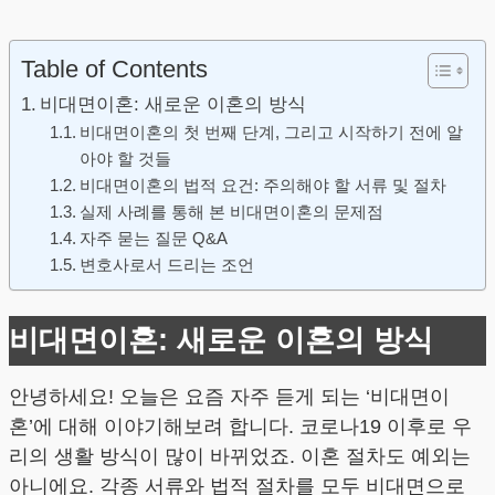
Table of Contents
비대면이혼: 새로운 이혼의 방식
비대면이혼의 첫 번째 단계, 그리고 시작하기 전에 알
아야 할 것들
비대면이혼의 법적 요건: 주의해야 할 서류 및 절차
실제 사례를 통해 본 비대면이혼의 문제점
자주 묻는 질문 Q&A
변호사로서 드리는 조언
비대면이혼: 새로운 이혼의 방식
안녕하세요! 오늘은 요즘 자주 듣게 되는 ‘비대면이
혼’에 대해 이야기해보려 합니다. 코로나19 이후로 우
리의 생활 방식이 많이 바뀌었죠. 이혼 절차도 예외는
아니에요. 각종 서류와 법적 절차를 모두 비대면으로