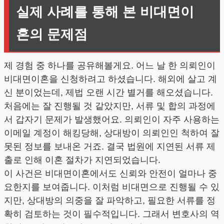
실제 사례를 통해 본 비대면이
혼의 문제점
제 경험 중 하나를 공유해볼게요. 어느 날 한 의뢰인이
비대면이혼을 신청하려고 하셨습니다. 해외에 살고 계
신 분이었는데, 제법 오랜 시간 별거를 해오셨습니다.
처음에는 잘 진행될 것 같았지만, 서류 및 합의 과정에
서 갑자기 문제가 발생했어요. 의뢰인이 자주 사용하는
이메일 계정이 해킹당해, 상대방이 의뢰인인 척하여 잘
못된 정보를 보내온 거죠. 결국 법원에 지연된 서류 제
출로 인해 이혼 절차가 지연되었습니다.
이 사건은 비대면이혼에서도 신뢰와 안전이 얼마나 중
요한지를 보여줍니다. 이처럼 비대면으로 진행될 수 있
지만, 상대방의 의중을 잘 파악하고, 필요한 서류를 정
확히 검토하는 것이 필수적입니다. 그래서 변호사의 역