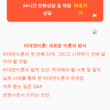
24시간 전화상담 및 채팅
바로가
상담
기
비대면이혼: 새로운 이혼의 방식
비대면이혼의 첫 번째 단계, 그리고 시작하기 전에 알
아야 할 것들
비대면이혼의 법적 요건: 주의해야 할 서류 및 절차
실제 사례를 통해 본 비대면이혼의 문제점
자주 묻는 질문 Q&A
변호사로서 드리는 조언