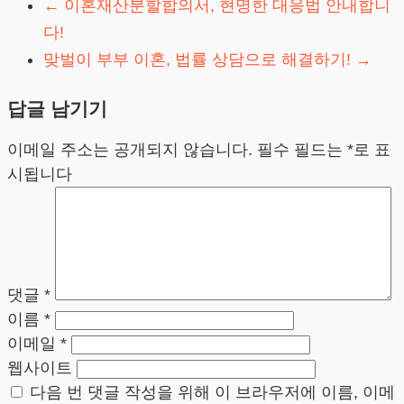
←
이혼재산분할합의서, 현명한 대응법 안내합니
다!
맞벌이 부부 이혼, 법률 상담으로 해결하기!
→
답글 남기기
이메일 주소는 공개되지 않습니다.
필수 필드는
*
로 표
시됩니다
댓글
*
이름
*
이메일
*
웹사이트
다음 번 댓글 작성을 위해 이 브라우저에 이름, 이메