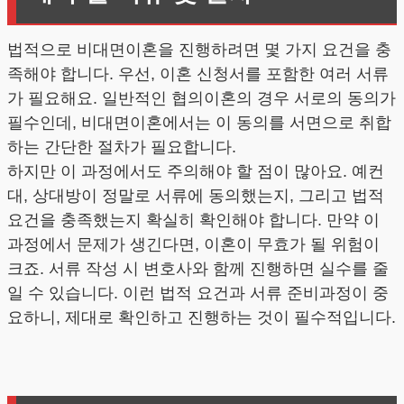
법적으로 비대면이혼을 진행하려면 몇 가지 요건을 충
족해야 합니다. 우선, 이혼 신청서를 포함한 여러 서류
가 필요해요. 일반적인 협의이혼의 경우 서로의 동의가
필수인데, 비대면이혼에서는 이 동의를 서면으로 취합
하는 간단한 절차가 필요합니다.
하지만 이 과정에서도 주의해야 할 점이 많아요. 예컨
대, 상대방이 정말로 서류에 동의했는지, 그리고 법적
요건을 충족했는지 확실히 확인해야 합니다. 만약 이
과정에서 문제가 생긴다면, 이혼이 무효가 될 위험이
크죠. 서류 작성 시 변호사와 함께 진행하면 실수를 줄
일 수 있습니다. 이런 법적 요건과 서류 준비과정이 중
요하니, 제대로 확인하고 진행하는 것이 필수적입니다.